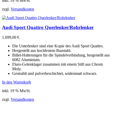
inkl. 19 % MwSt.
zzgl.
Versandkosten
Audi Sport Quattro Querlenker/Rohrlenker
1.699,00
€
Die Unterlenker sind eine Kopie des Audi Sport Quattro.
Hergestellt aus hochfestem Baustahl.
Billet-Halterungen für die Spindelverbindung, hergestellt aus
6082 Aluminium.
Fluro-Gelenklager zusammen mit einem Stift aus Chrom
Moly.
Gestrahlt und pulverbeschichtet, seidenmatt schwarz.
In den Warenkorb
inkl. 19 % MwSt.
zzgl.
Versandkosten