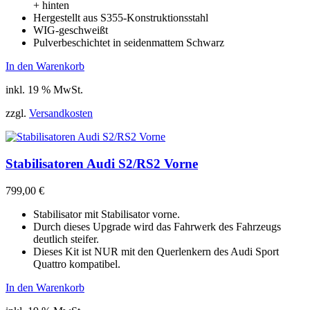
+ hinten
Hergestellt aus S355-Konstruktionsstahl
WIG-geschweißt
Pulverbeschichtet in seidenmattem Schwarz
In den Warenkorb
inkl. 19 % MwSt.
zzgl.
Versandkosten
Stabilisatoren Audi S2/RS2 Vorne
799,00
€
Stabilisator mit Stabilisator vorne.
Durch dieses Upgrade wird das Fahrwerk des Fahrzeugs
deutlich steifer.
Dieses Kit ist NUR mit den Querlenkern des Audi Sport
Quattro kompatibel.
In den Warenkorb