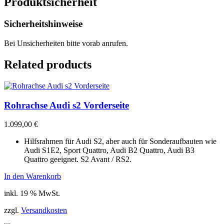
Produktsicherheit
Sicherheitshinweise
Bei Unsicherheiten bitte vorab anrufen.
Related products
Rohrachse Audi s2 Vorderseite
1.099,00
€
Hilfsrahmen für Audi S2, aber auch für Sonderaufbauten wie
Audi S1E2, Sport Quattro, Audi B2 Quattro, Audi B3
Quattro geeignet. S2 Avant / RS2.
In den Warenkorb
inkl. 19 % MwSt.
zzgl.
Versandkosten