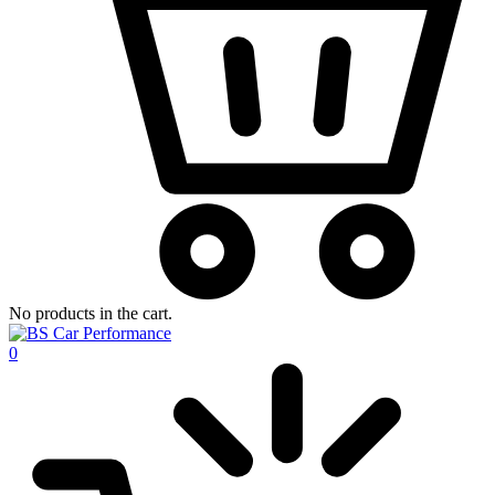
No products in the cart.
0