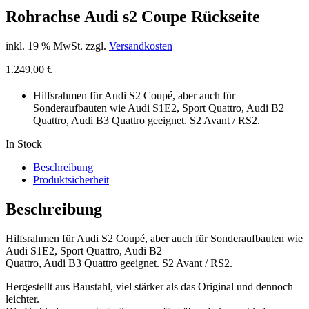
Rohrachse Audi s2 Coupe Rückseite
inkl. 19 % MwSt.
zzgl.
Versandkosten
1.249,00
€
Hilfsrahmen für Audi S2 Coupé, aber auch für
Sonderaufbauten wie Audi S1E2, Sport Quattro, Audi B2
Quattro, Audi B3 Quattro geeignet. S2 Avant / RS2.
In Stock
Beschreibung
Produktsicherheit
Beschreibung
Hilfsrahmen für Audi S2 Coupé, aber auch für Sonderaufbauten wie
Audi S1E2, Sport Quattro, Audi B2
Quattro, Audi B3 Quattro geeignet. S2 Avant / RS2.
Hergestellt aus Baustahl, viel stärker als das Original und dennoch
leichter.