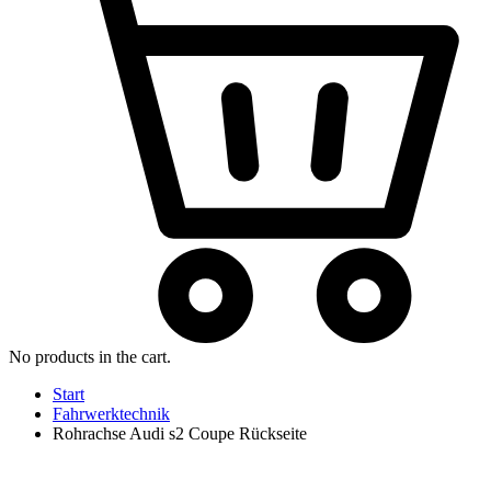
No products in the cart.
Start
Fahrwerktechnik
Rohrachse Audi s2 Coupe Rückseite