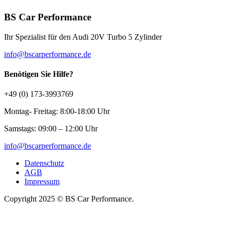
BS Car Performance
Ihr Spezialist für den Audi 20V Turbo 5 Zylinder
info@bscarperformance.de
Benötigen Sie Hilfe?
+49 (0) 173-3993769
Montag- Freitag: 8:00-18:00 Uhr
Samstags: 09:00 – 12:00 Uhr
info@bscarperformance.de
Datenschutz
AGB
Impressum
Copyright 2025 © BS Car Performance.