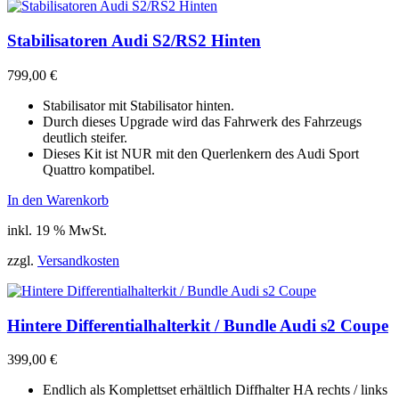
Stabilisatoren Audi S2/RS2 Hinten
799,00
€
Stabilisator mit Stabilisator hinten.
Durch dieses Upgrade wird das Fahrwerk des Fahrzeugs
deutlich steifer.
Dieses Kit ist NUR mit den Querlenkern des Audi Sport
Quattro kompatibel.
In den Warenkorb
inkl. 19 % MwSt.
zzgl.
Versandkosten
Hintere Differentialhalterkit / Bundle Audi s2 Coupe
399,00
€
Endlich als Komplettset erhältlich Diffhalter HA rechts / links