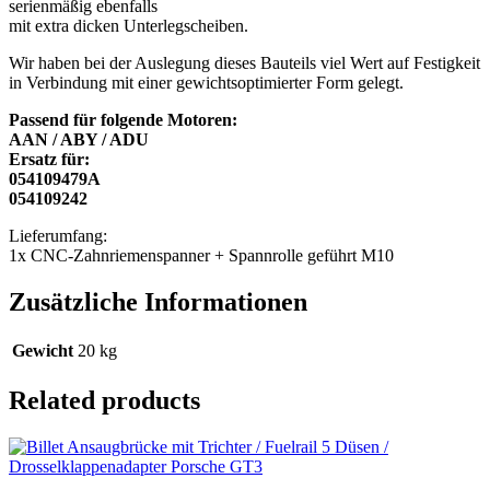
serienmäßig ebenfalls
mit extra dicken Unterlegscheiben.
Wir haben bei der Auslegung dieses Bauteils viel Wert auf Festigkeit
in Verbindung mit einer gewichtsoptimierter Form gelegt.
Passend für folgende Motoren:
AAN / ABY / ADU
Ersatz für:
054109479A
054109242
Lieferumfang:
1x CNC-Zahnriemenspanner + Spannrolle geführt M10
Zusätzliche Informationen
Gewicht
20 kg
Related products