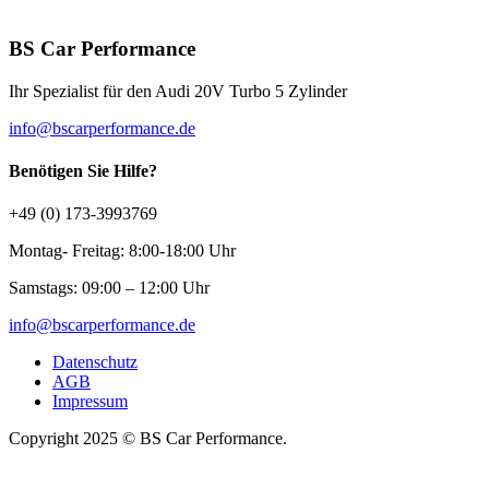
BS Car Performance
Ihr Spezialist für den Audi 20V Turbo 5 Zylinder
info@bscarperformance.de
Benötigen Sie Hilfe?
+49 (0) 173-3993769
Montag- Freitag: 8:00-18:00 Uhr
Samstags: 09:00 – 12:00 Uhr
info@bscarperformance.de
Datenschutz
AGB
Impressum
Copyright 2025 © BS Car Performance.