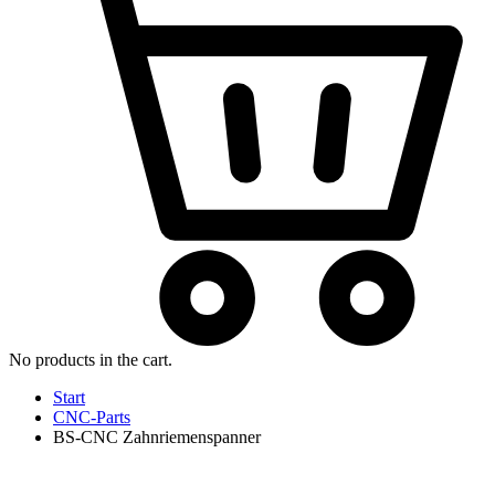
No products in the cart.
Start
CNC-Parts
BS-CNC Zahnriemenspanner