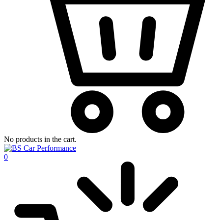
No products in the cart.
0