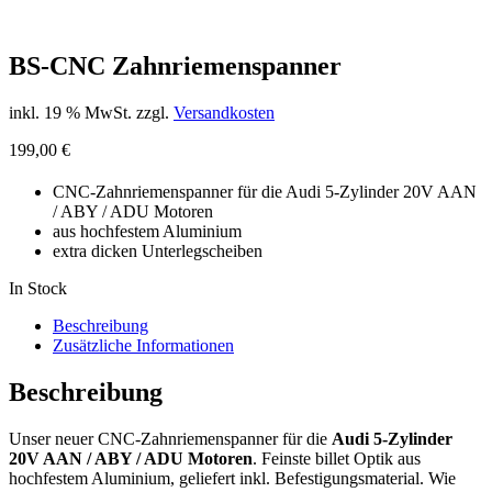
BS-CNC Zahnriemenspanner
inkl. 19 % MwSt.
zzgl.
Versandkosten
199,00
€
CNC-Zahnriemenspanner für die Audi 5-Zylinder 20V AAN
/ ABY / ADU Motoren
aus hochfestem Aluminium
extra dicken Unterlegscheiben
In Stock
Beschreibung
Zusätzliche Informationen
Beschreibung
Unser neuer CNC-Zahnriemenspanner für die
Audi 5-Zylinder
20V AAN / ABY / ADU Motoren
. Feinste billet Optik aus
hochfestem Aluminium, geliefert inkl. Befestigungsmaterial. Wie