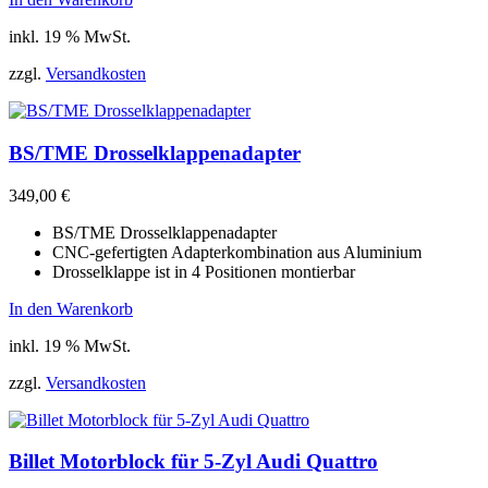
inkl. 19 % MwSt.
zzgl.
Versandkosten
BS/TME Drosselklappenadapter
349,00
€
BS/TME Drosselklappenadapter
CNC-gefertigten Adapterkombination aus Aluminium
Drosselklappe ist in 4 Positionen montierbar
In den Warenkorb
inkl. 19 % MwSt.
zzgl.
Versandkosten
Billet Motorblock für 5-Zyl Audi Quattro