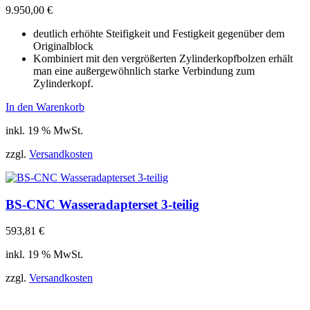
9.950,00
€
deutlich erhöhte Steifigkeit und Festigkeit gegenüber dem
Originalblock
Kombiniert mit den vergrößerten Zylinderkopfbolzen erhält
man eine außergewöhnlich starke Verbindung zum
Zylinderkopf.
In den Warenkorb
inkl. 19 % MwSt.
zzgl.
Versandkosten
BS-CNC Wasseradapterset 3-teilig
593,81
€
inkl. 19 % MwSt.
zzgl.
Versandkosten