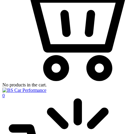
No products in the cart.
0