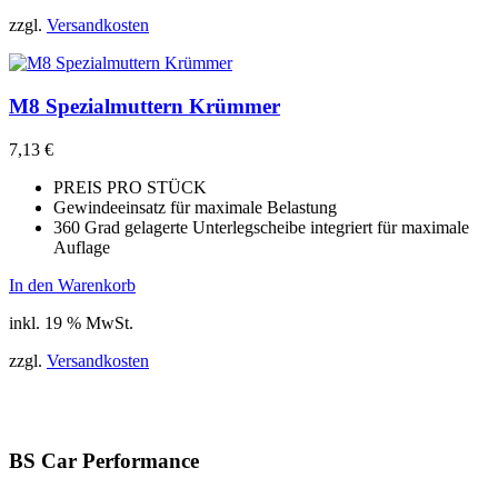
zzgl.
Versandkosten
M8 Spezialmuttern Krümmer
7,13
€
PREIS PRO STÜCK
Gewindeeinsatz für maximale Belastung
360 Grad gelagerte Unterlegscheibe integriert für maximale
Auflage
In den Warenkorb
inkl. 19 % MwSt.
zzgl.
Versandkosten
BS Car Performance