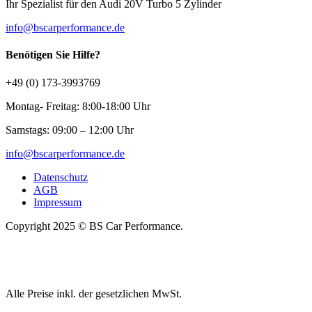
Ihr Spezialist für den Audi 20V Turbo 5 Zylinder
info@bscarperformance.de
Benötigen Sie Hilfe?
+49 (0) 173-3993769
Montag- Freitag: 8:00-18:00 Uhr
Samstags: 09:00 – 12:00 Uhr
info@bscarperformance.de
Datenschutz
AGB
Impressum
Copyright 2025 © BS Car Performance.
Alle Preise inkl. der gesetzlichen MwSt.