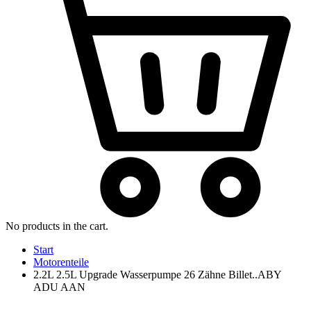
No products in the cart.
Start
Motorenteile
2.2L 2.5L Upgrade Wasserpumpe 26 Zähne Billet..ABY
ADU AAN