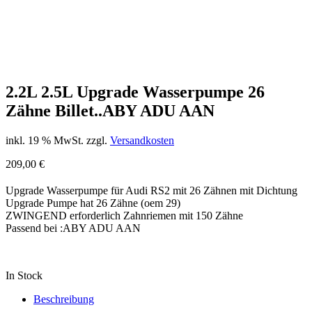
2.2L 2.5L Upgrade Wasserpumpe 26
Zähne Billet..ABY ADU AAN
inkl. 19 % MwSt.
zzgl.
Versandkosten
209,00
€
Upgrade Wasserpumpe für Audi RS2 mit 26 Zähnen mit Dichtung
Upgrade Pumpe hat 26 Zähne (oem 29)
ZWINGEND erforderlich Zahnriemen mit 150 Zähne
Passend bei :ABY ADU AAN
In Stock
Beschreibung