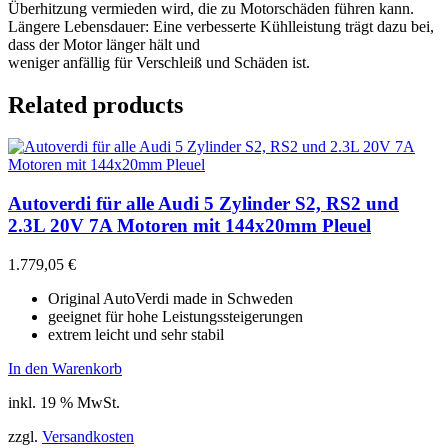
Überhitzung vermieden wird, die zu Motorschäden führen kann.
Längere Lebensdauer: Eine verbesserte Kühlleistung trägt dazu bei,
dass der Motor länger hält und
weniger anfällig für Verschleiß und Schäden ist.
Related products
Autoverdi für alle Audi 5 Zylinder S2, RS2 und
2.3L 20V 7A Motoren mit 144x20mm Pleuel
1.779,05
€
Original AutoVerdi made in Schweden
geeignet für hohe Leistungssteigerungen
extrem leicht und sehr stabil
In den Warenkorb
inkl. 19 % MwSt.
zzgl.
Versandkosten